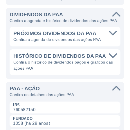
DIVIDENDOS DA PAA
Confira a agenda e histórico de dividendos das ações PAA
PRÓXIMOS DIVIDENDOS DA PAA
Confira a agenda de dividendos das ações PAA
HISTÓRICO DE DIVIDENDOS DA PAA
Confira o histórico de dividendos pagos e gráficos das
ações PAA
PAA - AÇÃO
Confira os detalhes das ações PAA
IRS
760582150
FUNDADO
1998 (há 28 anos)