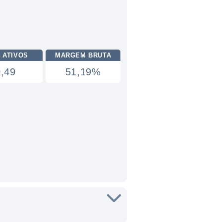
 ATIVOS
MARGEM BRUTA
0,49
51,19%