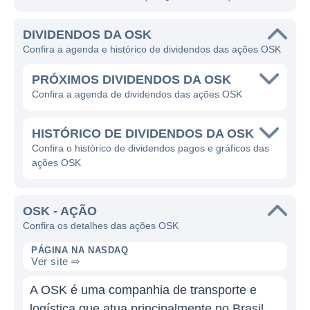
DIVIDENDOS DA OSK
Confira a agenda e histórico de dividendos das ações OSK
PRÓXIMOS DIVIDENDOS DA OSK
Confira a agenda de dividendos das ações OSK
HISTÓRICO DE DIVIDENDOS DA OSK
Confira o histórico de dividendos pagos e gráficos das
ações OSK
OSK - AÇÃO
Confira os detalhes das ações OSK
PÁGINA NA NASDAQ
Ver site ⇨
A OSK é uma companhia de transporte e
logística que atua principalmente no Brasil.