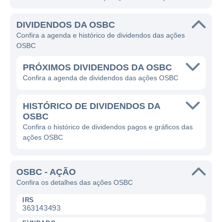
DIVIDENDOS DA OSBC
Confira a agenda e histórico de dividendos das ações
OSBC
PRÓXIMOS DIVIDENDOS DA OSBC
Confira a agenda de dividendos das ações OSBC
HISTÓRICO DE DIVIDENDOS DA
OSBC
Confira o histórico de dividendos pagos e gráficos das
ações OSBC
OSBC - AÇÃO
Confira os detalhes das ações OSBC
IRS
363143493