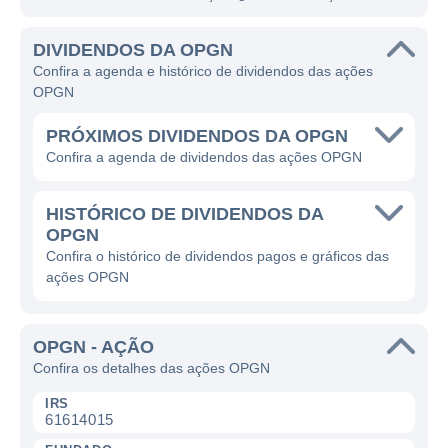
DIVIDENDOS DA OPGN
Confira a agenda e histórico de dividendos das ações
OPGN
PRÓXIMOS DIVIDENDOS DA OPGN
Confira a agenda de dividendos das ações OPGN
HISTÓRICO DE DIVIDENDOS DA
OPGN
Confira o histórico de dividendos pagos e gráficos das
ações OPGN
OPGN - AÇÃO
Confira os detalhes das ações OPGN
IRS
61614015