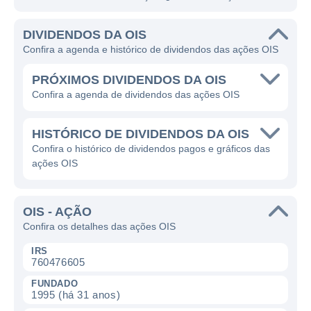
DIVIDENDOS DA OIS
Confira a agenda e histórico de dividendos das ações OIS
PRÓXIMOS DIVIDENDOS DA OIS
Confira a agenda de dividendos das ações OIS
HISTÓRICO DE DIVIDENDOS DA OIS
Confira o histórico de dividendos pagos e gráficos das
ações OIS
OIS - AÇÃO
Confira os detalhes das ações OIS
IRS
760476605
FUNDADO
1995 (há 31 anos)