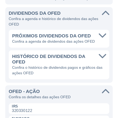
DIVIDENDOS DA OFED
Confira a agenda e histórico de dividendos das ações
OFED
PRÓXIMOS DIVIDENDOS DA OFED
Confira a agenda de dividendos das ações OFED
HISTÓRICO DE DIVIDENDOS DA
OFED
Confira o histórico de dividendos pagos e gráficos das
ações OFED
OFED - AÇÃO
Confira os detalhes das ações OFED
IRS
320330122