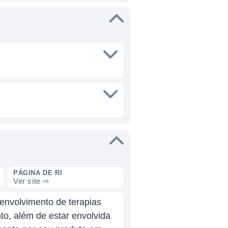
PÁGINA DE RI
Ver site ⇨
envolvimento de terapias
to, além de estar envolvida