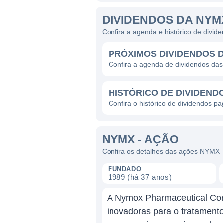
DIVIDENDOS DA NYM
Confira a agenda e histórico de divi
PRÓXIMOS DIVIDENDOS 
Confira a agenda de dividendos d
HISTÓRICO DE DIVIDEND
Confira o histórico de dividendos 
NYMX - AÇÃO
Confira os detalhes das ações NYMX
FUNDADO
1989 (há 37 anos)
A Nymox Pharmaceutical Corp
inovadoras para o tratamento