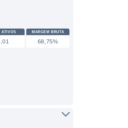
 ATIVOS
MARGEM BRUTA
0,01
68,75%