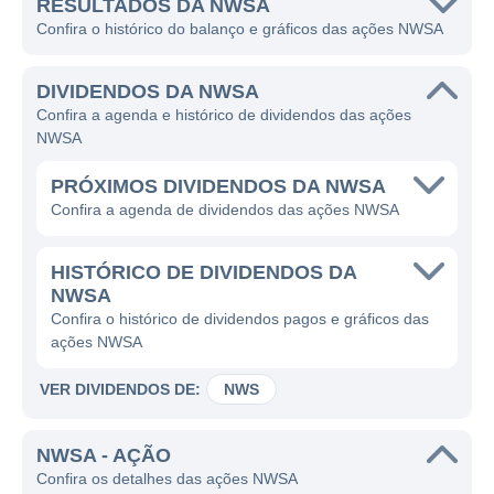
RESULTADOS DA NWSA
Confira o histórico do balanço e gráficos das ações NWSA
DIVIDENDOS DA NWSA
Confira a agenda e histórico de dividendos das ações
NWSA
PRÓXIMOS DIVIDENDOS DA NWSA
Confira a agenda de dividendos das ações NWSA
HISTÓRICO DE DIVIDENDOS DA
NWSA
Confira o histórico de dividendos pagos e gráficos das
ações NWSA
VER DIVIDENDOS DE:
NWS
NWSA - AÇÃO
Confira os detalhes das ações NWSA