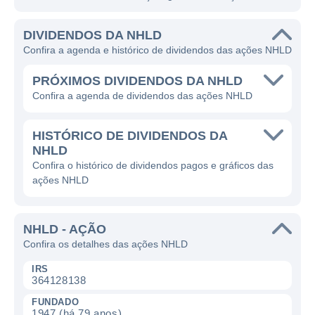
DIVIDENDOS DA NHLD
Confira a agenda e histórico de dividendos das ações NHLD
PRÓXIMOS DIVIDENDOS DA NHLD
Confira a agenda de dividendos das ações NHLD
HISTÓRICO DE DIVIDENDOS DA
NHLD
Confira o histórico de dividendos pagos e gráficos das
ações NHLD
NHLD - AÇÃO
Confira os detalhes das ações NHLD
IRS
364128138
FUNDADO
1947 (há 79 anos)