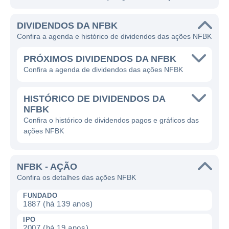
DIVIDENDOS DA NFBK
Confira a agenda e histórico de dividendos das ações NFBK
PRÓXIMOS DIVIDENDOS DA NFBK
Confira a agenda de dividendos das ações NFBK
HISTÓRICO DE DIVIDENDOS DA
NFBK
Confira o histórico de dividendos pagos e gráficos das
ações NFBK
NFBK - AÇÃO
Confira os detalhes das ações NFBK
FUNDADO
1887 (há 139 anos)
IPO
2007 (há 19 anos)