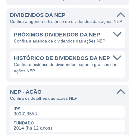
DIVIDENDOS DA NEP
Confira a agenda e histórico de dividendos das ações NEP
PRÓXIMOS DIVIDENDOS DA NEP
Confira a agenda de dividendos das ações NEP
HISTÓRICO DE DIVIDENDOS DA NEP
Confira o histórico de dividendos pagos e gráficos das
ações NEP
NEP - AÇÃO
Confira os detalhes das ações NEP
IRS
300818558
FUNDADO
2014 (há 12 anos)