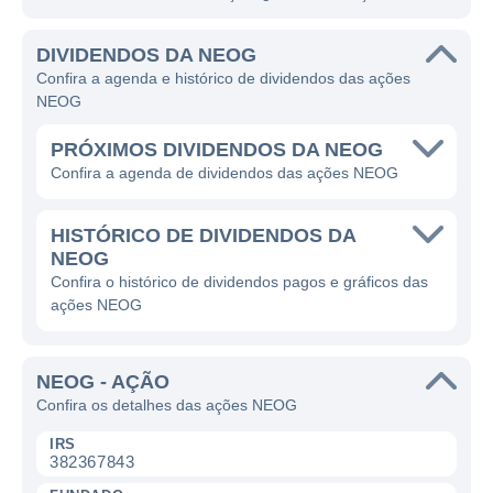
DIVIDENDOS DA NEOG
Confira a agenda e histórico de dividendos das ações
NEOG
PRÓXIMOS DIVIDENDOS DA NEOG
Confira a agenda de dividendos das ações NEOG
HISTÓRICO DE DIVIDENDOS DA
NEOG
Confira o histórico de dividendos pagos e gráficos das
ações NEOG
NEOG - AÇÃO
Confira os detalhes das ações NEOG
IRS
382367843