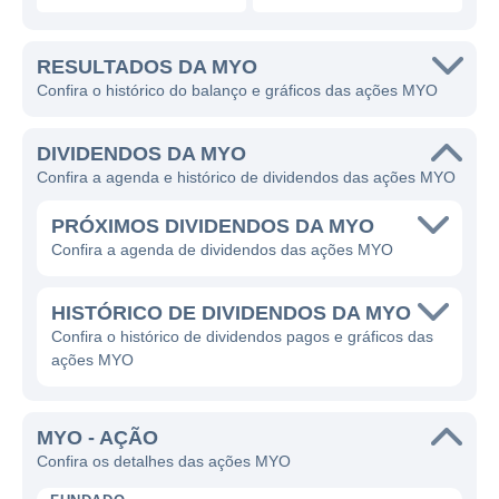
RESULTADOS DA MYO
Confira o histórico do balanço e gráficos das ações MYO
DIVIDENDOS DA MYO
Confira a agenda e histórico de dividendos das ações MYO
PRÓXIMOS DIVIDENDOS DA MYO
Confira a agenda de dividendos das ações MYO
HISTÓRICO DE DIVIDENDOS DA MYO
Confira o histórico de dividendos pagos e gráficos das
ações MYO
MYO - AÇÃO
Confira os detalhes das ações MYO