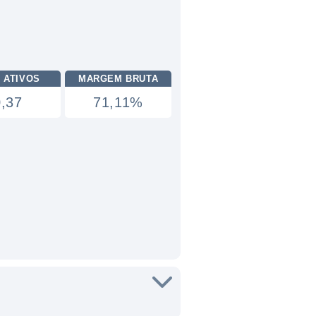
 ATIVOS
MARGEM BRUTA
0,37
71,11%