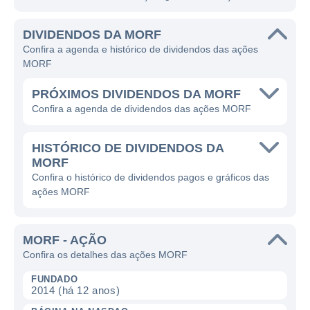
DIVIDENDOS DA MORF
Confira a agenda e histórico de dividendos das ações
MORF
PRÓXIMOS DIVIDENDOS DA MORF
Confira a agenda de dividendos das ações MORF
HISTÓRICO DE DIVIDENDOS DA
MORF
Confira o histórico de dividendos pagos e gráficos das
ações MORF
MORF - AÇÃO
Confira os detalhes das ações MORF
FUNDADO
2014 (há 12 anos)