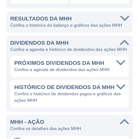
RESULTADOS DA MHH
Confira o histórico do balanço e gráficos das ações MHH
DIVIDENDOS DA MHH
Confira a agenda e histórico de dividendos das ações MHH
PRÓXIMOS DIVIDENDOS DA MHH
Confira a agenda de dividendos das ações MHH
HISTÓRICO DE DIVIDENDOS DA MHH
Confira o histórico de dividendos pagos e gráficos das
ações MHH
MHH - AÇÃO
Confira os detalhes das ações MHH