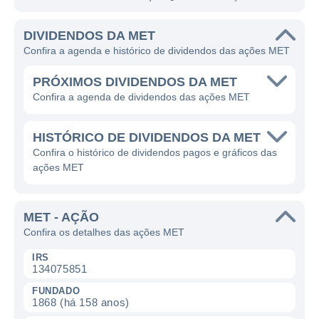
DIVIDENDOS DA MET
Confira a agenda e histórico de dividendos das ações MET
PRÓXIMOS DIVIDENDOS DA MET
Confira a agenda de dividendos das ações MET
HISTÓRICO DE DIVIDENDOS DA MET
Confira o histórico de dividendos pagos e gráficos das
ações MET
MET - AÇÃO
Confira os detalhes das ações MET
IRS
134075851
FUNDADO
1868 (há 158 anos)