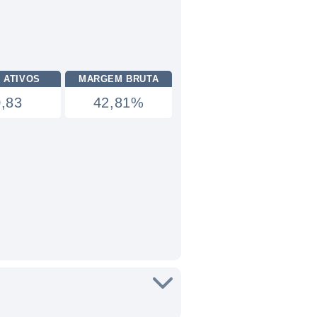
 ATIVOS
MARGEM BRUTA
0,83
42,81%