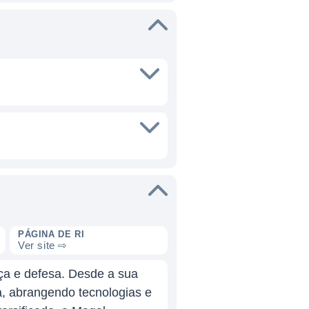
PÁGINA DE RI
Ver site ⇨
ça e defesa. Desde a sua
, abrangendo tecnologias e