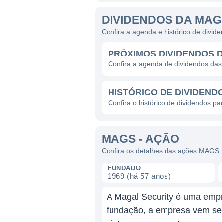
DIVIDENDOS DA MAG
Confira a agenda e histórico de div
PRÓXIMOS DIVIDENDOS 
Confira a agenda de dividendos d
HISTÓRICO DE DIVIDEND
Confira o histórico de dividendos 
MAGS - AÇÃO
Confira os detalhes das ações MAGS
FUNDADO
1969 (há 57 anos)
A Magal Security é uma empr
fundação, a empresa vem se 