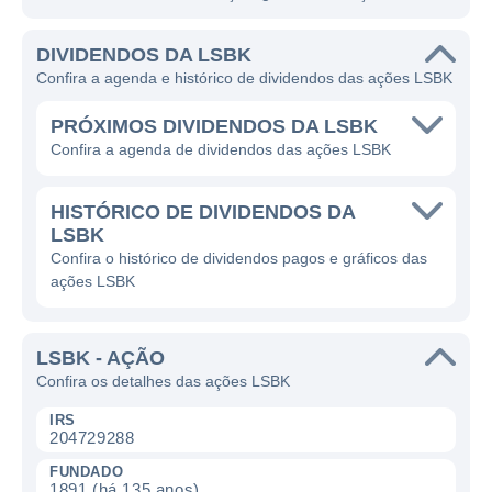
DIVIDENDOS DA LSBK
Confira a agenda e histórico de dividendos das ações LSBK
PRÓXIMOS DIVIDENDOS DA LSBK
Confira a agenda de dividendos das ações LSBK
HISTÓRICO DE DIVIDENDOS DA
LSBK
Confira o histórico de dividendos pagos e gráficos das
ações LSBK
LSBK - AÇÃO
Confira os detalhes das ações LSBK
IRS
204729288
FUNDADO
1891 (há 135 anos)