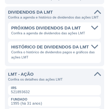
DIVIDENDOS DA LMT
Confira a agenda e histórico de dividendos das ações LMT
PRÓXIMOS DIVIDENDOS DA LMT
Confira a agenda de dividendos das ações LMT
HISTÓRICO DE DIVIDENDOS DA LMT
Confira o histórico de dividendos pagos e gráficos das
ações LMT
LMT - AÇÃO
Confira os detalhes das ações LMT
IRS
521893632
FUNDADO
1995 (há 31 anos)