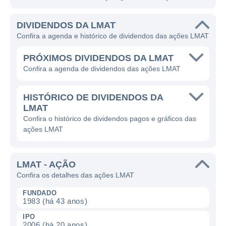
DIVIDENDOS DA LMAT
Confira a agenda e histórico de dividendos das ações LMAT
PRÓXIMOS DIVIDENDOS DA LMAT
Confira a agenda de dividendos das ações LMAT
HISTÓRICO DE DIVIDENDOS DA
LMAT
Confira o histórico de dividendos pagos e gráficos das
ações LMAT
LMAT - AÇÃO
Confira os detalhes das ações LMAT
FUNDADO
1983 (há 43 anos)
IPO
2006 (há 20 anos)