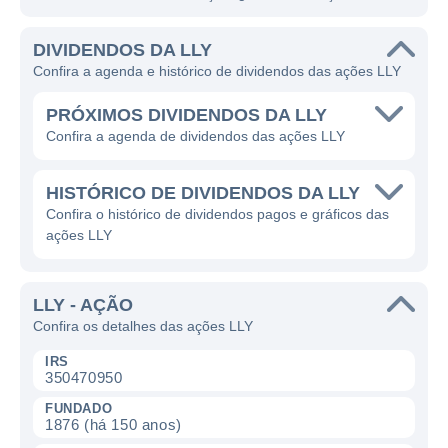
DIVIDENDOS DA LLY
Confira a agenda e histórico de dividendos das ações LLY
PRÓXIMOS DIVIDENDOS DA LLY
Confira a agenda de dividendos das ações LLY
HISTÓRICO DE DIVIDENDOS DA LLY
Confira o histórico de dividendos pagos e gráficos das
ações LLY
LLY - AÇÃO
Confira os detalhes das ações LLY
IRS
350470950
FUNDADO
1876 (há 150 anos)