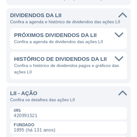
DIVIDENDOS DA LII
Confira a agenda e histórico de dividendos das ações LII
PRÓXIMOS DIVIDENDOS DA LII
Confira a agenda de dividendos das ações LII
HISTÓRICO DE DIVIDENDOS DA LII
Confira o histórico de dividendos pagos e gráficos das
ações LII
LII - AÇÃO
Confira os detalhes das ações LII
IRS
420991521
FUNDADO
1895 (há 131 anos)