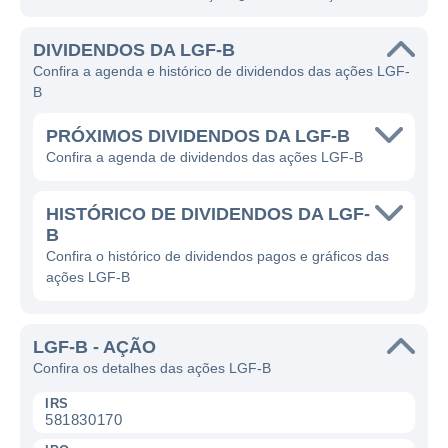
DIVIDENDOS DA LGF-B
Confira a agenda e histórico de dividendos das ações LGF-
B
PRÓXIMOS DIVIDENDOS DA LGF-B
Confira a agenda de dividendos das ações LGF-B
HISTÓRICO DE DIVIDENDOS DA LGF-
B
Confira o histórico de dividendos pagos e gráficos das
ações LGF-B
LGF-B - AÇÃO
Confira os detalhes das ações LGF-B
IRS
581830170