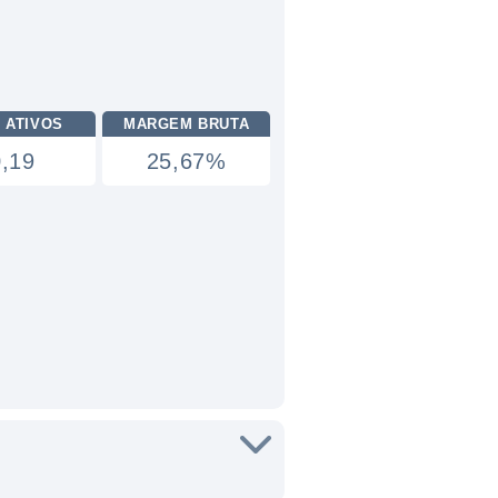
 ATIVOS
MARGEM BRUTA
0,19
25,67%