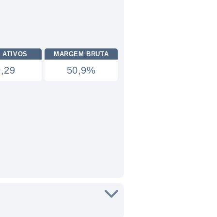
 ATIVOS
MARGEM BRUTA
0,29
50,9%