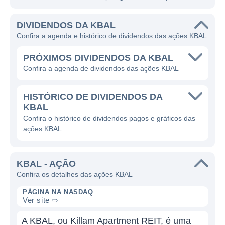
DIVIDENDOS DA KBAL
Confira a agenda e histórico de dividendos das ações KBAL
PRÓXIMOS DIVIDENDOS DA KBAL
Confira a agenda de dividendos das ações KBAL
HISTÓRICO DE DIVIDENDOS DA
KBAL
Confira o histórico de dividendos pagos e gráficos das
ações KBAL
KBAL - AÇÃO
Confira os detalhes das ações KBAL
PÁGINA NA NASDAQ
Ver site ⇨
A KBAL, ou Killam Apartment REIT, é uma