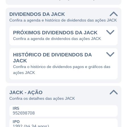
DIVIDENDOS DA JACK
Confira a agenda e histórico de dividendos das ações JACK
PRÓXIMOS DIVIDENDOS DA JACK
Confira a agenda de dividendos das ações JACK
HISTÓRICO DE DIVIDENDOS DA
JACK
Confira o histórico de dividendos pagos e gráficos das
ações JACK
JACK - AÇÃO
Confira os detalhes das ações JACK
IRS
952698708
IPO
1992 (há 34 anos)