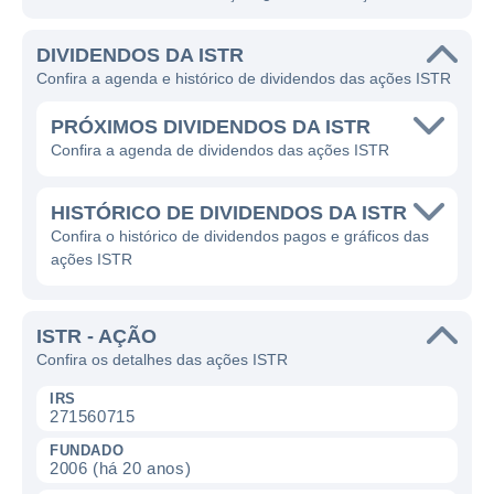
DIVIDENDOS DA ISTR
Confira a agenda e histórico de dividendos das ações ISTR
PRÓXIMOS DIVIDENDOS DA ISTR
Confira a agenda de dividendos das ações ISTR
HISTÓRICO DE DIVIDENDOS DA ISTR
Confira o histórico de dividendos pagos e gráficos das
ações ISTR
ISTR - AÇÃO
Confira os detalhes das ações ISTR
IRS
271560715
FUNDADO
2006 (há 20 anos)