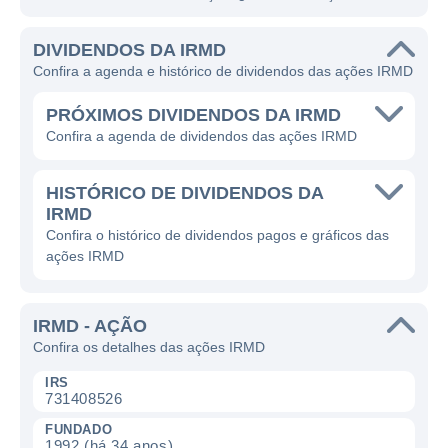
DIVIDENDOS DA IRMD
Confira a agenda e histórico de dividendos das ações IRMD
PRÓXIMOS DIVIDENDOS DA IRMD
Confira a agenda de dividendos das ações IRMD
HISTÓRICO DE DIVIDENDOS DA
IRMD
Confira o histórico de dividendos pagos e gráficos das
ações IRMD
IRMD - AÇÃO
Confira os detalhes das ações IRMD
IRS
731408526
FUNDADO
1992 (há 34 anos)