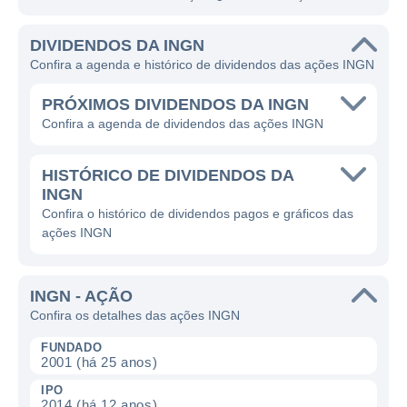
DIVIDENDOS DA INGN
Confira a agenda e histórico de dividendos das ações INGN
PRÓXIMOS DIVIDENDOS DA INGN
Confira a agenda de dividendos das ações INGN
HISTÓRICO DE DIVIDENDOS DA
INGN
Confira o histórico de dividendos pagos e gráficos das
ações INGN
INGN - AÇÃO
Confira os detalhes das ações INGN
FUNDADO
2001 (há 25 anos)
IPO
2014 (há 12 anos)