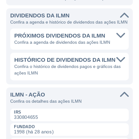
DIVIDENDOS DA ILMN
Confira a agenda e histórico de dividendos das ações ILMN
PRÓXIMOS DIVIDENDOS DA ILMN
Confira a agenda de dividendos das ações ILMN
HISTÓRICO DE DIVIDENDOS DA ILMN
Confira o histórico de dividendos pagos e gráficos das
ações ILMN
ILMN - AÇÃO
Confira os detalhes das ações ILMN
IRS
330804655
FUNDADO
1998 (há 28 anos)