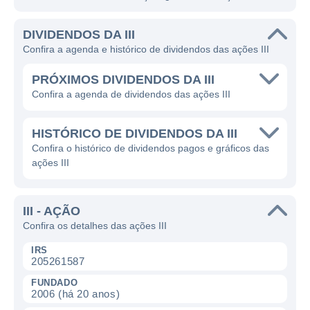
DIVIDENDOS DA III
Confira a agenda e histórico de dividendos das ações III
PRÓXIMOS DIVIDENDOS DA III
Confira a agenda de dividendos das ações III
HISTÓRICO DE DIVIDENDOS DA III
Confira o histórico de dividendos pagos e gráficos das
ações III
III - AÇÃO
Confira os detalhes das ações III
IRS
205261587
FUNDADO
2006 (há 20 anos)