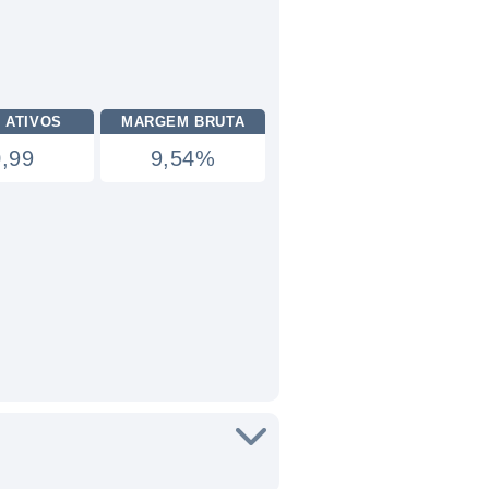
 ATIVOS
MARGEM BRUTA
0,99
9,54%