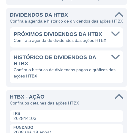
DIVIDENDOS DA HTBX
Confira a agenda e histórico de dividendos das ações HTBX
PRÓXIMOS DIVIDENDOS DA HTBX
Confira a agenda de dividendos das ações HTBX
HISTÓRICO DE DIVIDENDOS DA
HTBX
Confira o histórico de dividendos pagos e gráficos das
ações HTBX
HTBX - AÇÃO
Confira os detalhes das ações HTBX
IRS
262844103
FUNDADO
2008 (há 18 anos)