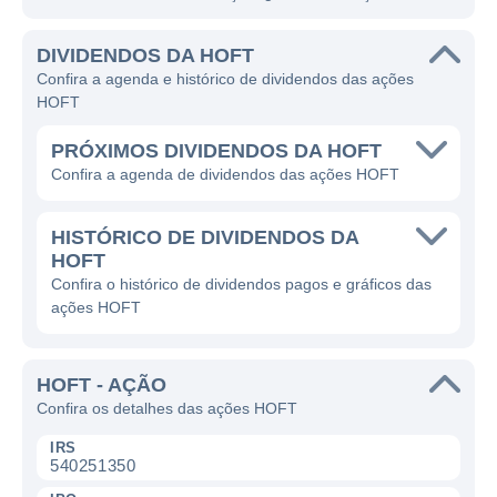
DIVIDENDOS DA HOFT
Confira a agenda e histórico de dividendos das ações
HOFT
PRÓXIMOS DIVIDENDOS DA HOFT
Confira a agenda de dividendos das ações HOFT
HISTÓRICO DE DIVIDENDOS DA
HOFT
Confira o histórico de dividendos pagos e gráficos das
ações HOFT
HOFT - AÇÃO
Confira os detalhes das ações HOFT
IRS
540251350