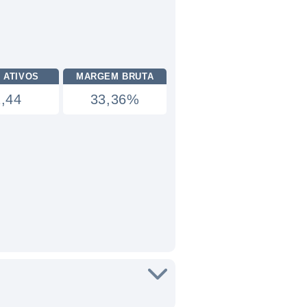
 ATIVOS
MARGEM BRUTA
1,44
33,36%