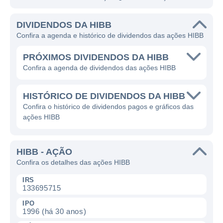
DIVIDENDOS DA HIBB
Confira a agenda e histórico de dividendos das ações HIBB
PRÓXIMOS DIVIDENDOS DA HIBB
Confira a agenda de dividendos das ações HIBB
HISTÓRICO DE DIVIDENDOS DA HIBB
Confira o histórico de dividendos pagos e gráficos das
ações HIBB
HIBB - AÇÃO
Confira os detalhes das ações HIBB
IRS
133695715
IPO
1996 (há 30 anos)