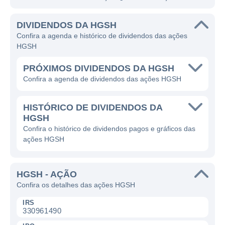
DIVIDENDOS DA HGSH
Confira a agenda e histórico de dividendos das ações
HGSH
PRÓXIMOS DIVIDENDOS DA HGSH
Confira a agenda de dividendos das ações HGSH
HISTÓRICO DE DIVIDENDOS DA
HGSH
Confira o histórico de dividendos pagos e gráficos das
ações HGSH
HGSH - AÇÃO
Confira os detalhes das ações HGSH
IRS
330961490