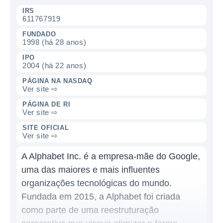
IRS
611767919
FUNDADO
1998 (há 28 anos)
IPO
2004 (há 22 anos)
PÁGINA NA NASDAQ
Ver site ⇨
PÁGINA DE RI
Ver site ⇨
SITE OFICIAL
Ver site ⇨
A Alphabet Inc. é a empresa-mãe do Google,
uma das maiores e mais influentes
organizações tecnológicas do mundo.
Fundada em 2015, a Alphabet foi criada
como parte de uma reestruturação