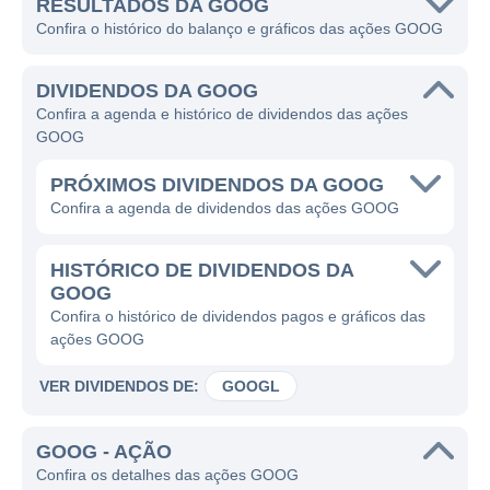
RESULTADOS DA GOOG
Confira o histórico do balanço e gráficos das ações GOOG
DIVIDENDOS DA GOOG
Confira a agenda e histórico de dividendos das ações
GOOG
PRÓXIMOS DIVIDENDOS DA GOOG
Confira a agenda de dividendos das ações GOOG
HISTÓRICO DE DIVIDENDOS DA
GOOG
Confira o histórico de dividendos pagos e gráficos das
ações GOOG
VER DIVIDENDOS DE:
GOOGL
GOOG - AÇÃO
Confira os detalhes das ações GOOG