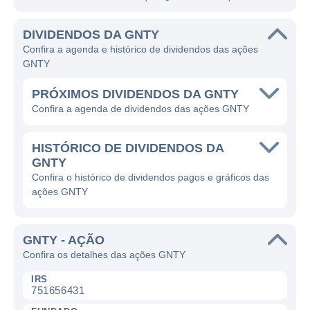
DIVIDENDOS DA GNTY
Confira a agenda e histórico de dividendos das ações
GNTY
PRÓXIMOS DIVIDENDOS DA GNTY
Confira a agenda de dividendos das ações GNTY
HISTÓRICO DE DIVIDENDOS DA
GNTY
Confira o histórico de dividendos pagos e gráficos das
ações GNTY
GNTY - AÇÃO
Confira os detalhes das ações GNTY
IRS
751656431