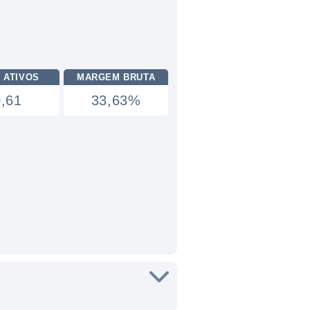
 ATIVOS
MARGEM BRUTA
0,61
33,63%