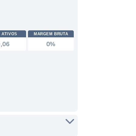
 ATIVOS
MARGEM BRUTA
0,06
0%