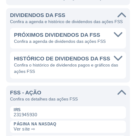
DIVIDENDOS DA FSS
Confira a agenda e histórico de dividendos das ações FSS
PRÓXIMOS DIVIDENDOS DA FSS
Confira a agenda de dividendos das ações FSS
HISTÓRICO DE DIVIDENDOS DA FSS
Confira o histórico de dividendos pagos e gráficos das
ações FSS
FSS - AÇÃO
Confira os detalhes das ações FSS
IRS
231945930
PÁGINA NA NASDAQ
Ver site ⇨