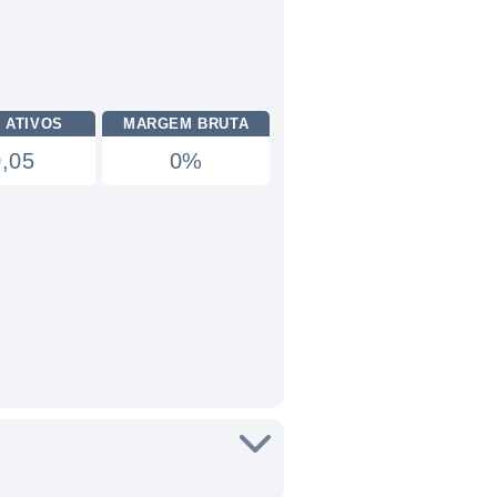
 ATIVOS
MARGEM BRUTA
0,05
0%