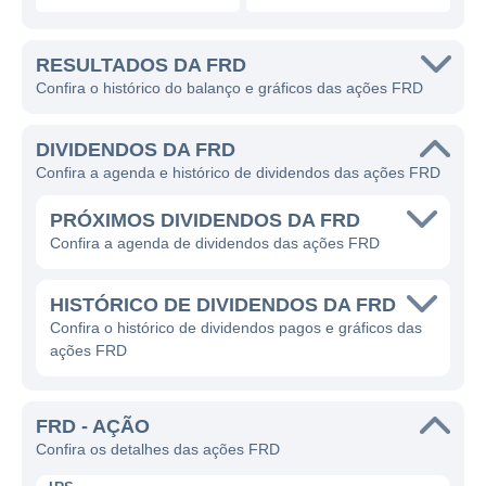
RESULTADOS DA FRD
Confira o histórico do balanço e gráficos das ações FRD
DIVIDENDOS DA FRD
Confira a agenda e histórico de dividendos das ações FRD
PRÓXIMOS DIVIDENDOS DA FRD
Confira a agenda de dividendos das ações FRD
HISTÓRICO DE DIVIDENDOS DA FRD
Confira o histórico de dividendos pagos e gráficos das
ações FRD
FRD - AÇÃO
Confira os detalhes das ações FRD