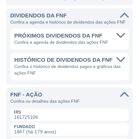
DIVIDENDOS DA FNF
Confira a agenda e histórico de dividendos das ações FNF
PRÓXIMOS DIVIDENDOS DA FNF
Confira a agenda de dividendos das ações FNF
HISTÓRICO DE DIVIDENDOS DA FNF
Confira o histórico de dividendos pagos e gráficos das
ações FNF
FNF - AÇÃO
Confira os detalhes das ações FNF
IRS
161725106
FUNDADO
1847 (há 179 anos)