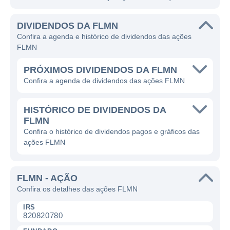
DIVIDENDOS DA FLMN
Confira a agenda e histórico de dividendos das ações
FLMN
PRÓXIMOS DIVIDENDOS DA FLMN
Confira a agenda de dividendos das ações FLMN
HISTÓRICO DE DIVIDENDOS DA
FLMN
Confira o histórico de dividendos pagos e gráficos das
ações FLMN
FLMN - AÇÃO
Confira os detalhes das ações FLMN
IRS
820820780