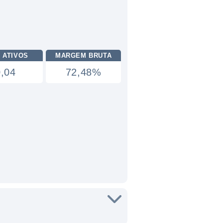
 ATIVOS
MARGEM BRUTA
0,04
72,48%